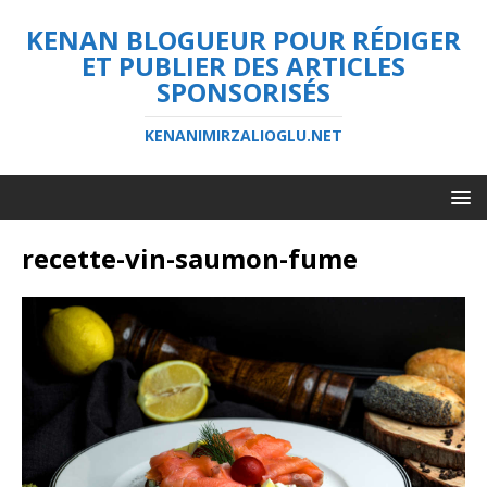
KENAN BLOGUEUR POUR RÉDIGER
ET PUBLIER DES ARTICLES
SPONSORISÉS
KENANIMIRZALIOGLU.NET
recette-vin-saumon-fume