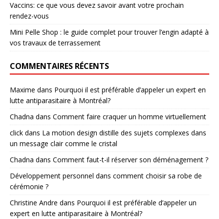
Vaccins: ce que vous devez savoir avant votre prochain
rendez-vous
Mini Pelle Shop : le guide complet pour trouver l’engin adapté à
vos travaux de terrassement
COMMENTAIRES RÉCENTS
Maxime
dans
Pourquoi il est préférable d’appeler un expert en
lutte antiparasitaire à Montréal?
Chadna
dans
Comment faire craquer un homme virtuellement
click
dans
La motion design distille des sujets complexes dans
un message clair comme le cristal
Chadna
dans
Comment faut-t-il réserver son déménagement ?
Développement personnel
dans
comment choisir sa robe de
cérémonie ?
Christine Andre
dans
Pourquoi il est préférable d’appeler un
expert en lutte antiparasitaire à Montréal?