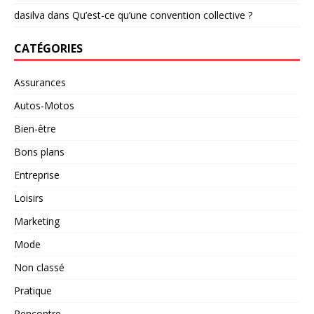
dasilva
dans
Qu’est-ce qu’une convention collective ?
CATÉGORIES
Assurances
Autos-Motos
Bien-être
Bons plans
Entreprise
Loisirs
Marketing
Mode
Non classé
Pratique
Rencontre