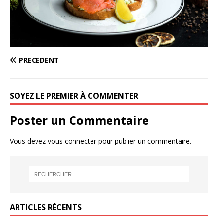
PRÉCÉDENT
SOYEZ LE PREMIER À COMMENTER
Poster un Commentaire
Vous devez
vous connecter
pour publier un commentaire.
ARTICLES RÉCENTS