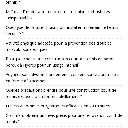
tennis ?
Maîtriser l’art du tacle au football : techniques et astuces
indispensables
Quel type de clôture choisir pour installer un terrain de tennis
sécurisé ?
Activité physique adaptée pour la prévention des troubles
musculo-squelettiques
Pourquoi choisir une construction court de tennis en béton
poreux à Hyères pour un usage intensif ?
Voyager sans dysfonctionnement : conseils santé pour rester
en forme déplacement
Quelles précautions prendre pour une construction court de
tennis exposée à un fort ensoleillement ?
Fitness à domicile: programmes efficaces en 20 minutes
Comment obtenir un devis précis pour une rénovation court de
tennis ?