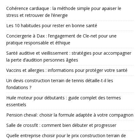
Cohérence cardiaque : la méthode simple pour apaiser le
stress et retrouver de l’énergie
Les 10 habitudes pour rester en bonne santé
Conciergerie à Dax : l’engagement de Cle-net pour une
pratique responsable et éthique
Santé auditive et vieillissement : stratégies pour accompagner
la perte d’audition personnes âgées
Vaccins et allergies : informations pour protéger votre santé
Un devis construction terrain de tennis détaille-t-il les
fondations ?
Huile moteur pour débutants : guide complet des termes
essentiels
Pension cheval : choisir la formule adaptée à votre compagnon
Salle de crossfit : comment bien débuter et progresser
Quelle entreprise choisir pour le prix construction terrain de