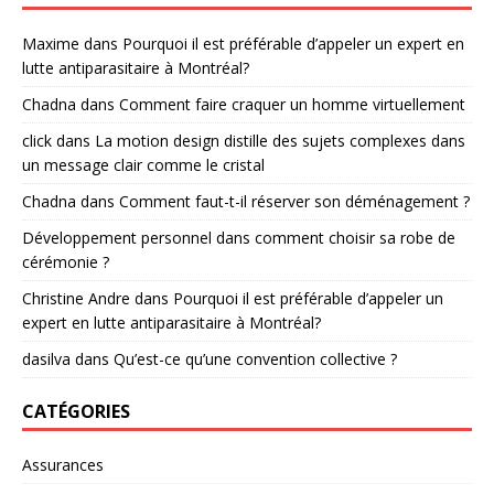
Maxime
dans
Pourquoi il est préférable d’appeler un expert en
lutte antiparasitaire à Montréal?
Chadna
dans
Comment faire craquer un homme virtuellement
click
dans
La motion design distille des sujets complexes dans
un message clair comme le cristal
Chadna
dans
Comment faut-t-il réserver son déménagement ?
Développement personnel
dans
comment choisir sa robe de
cérémonie ?
Christine Andre
dans
Pourquoi il est préférable d’appeler un
expert en lutte antiparasitaire à Montréal?
dasilva
dans
Qu’est-ce qu’une convention collective ?
CATÉGORIES
Assurances