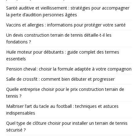
Santé auditive et vieillissement : stratégies pour accompagner
la perte d’audition personnes âgées
Vaccins et allergies : informations pour protéger votre santé
Un devis construction terrain de tennis détaille-t-il les
fondations ?
Huile moteur pour débutants : guide complet des termes
essentiels
Pension cheval : choisir la formule adaptée à votre compagnon
Salle de crossfit : comment bien débuter et progresser
Quelle entreprise choisir pour le prix construction terrain de
tennis ?
Maîtriser l’art du tacle au football : techniques et astuces
indispensables
Quel type de clôture choisir pour installer un terrain de tennis
sécurisé ?