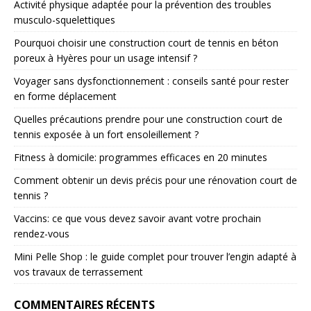
Activité physique adaptée pour la prévention des troubles
musculo-squelettiques
Pourquoi choisir une construction court de tennis en béton
poreux à Hyères pour un usage intensif ?
Voyager sans dysfonctionnement : conseils santé pour rester
en forme déplacement
Quelles précautions prendre pour une construction court de
tennis exposée à un fort ensoleillement ?
Fitness à domicile: programmes efficaces en 20 minutes
Comment obtenir un devis précis pour une rénovation court de
tennis ?
Vaccins: ce que vous devez savoir avant votre prochain
rendez-vous
Mini Pelle Shop : le guide complet pour trouver l’engin adapté à
vos travaux de terrassement
COMMENTAIRES RÉCENTS