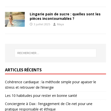
Lingerie pain de sucre : quelles sont les
pièces incontournables ?
3 juillet 2025
Maya
ARTICLES RÉCENTS
Cohérence cardiaque : la méthode simple pour apaiser le
stress et retrouver de l’énergie
Les 10 habitudes pour rester en bonne santé
Conciergerie à Dax : l’engagement de Cle-net pour une
pratique responsable et éthique