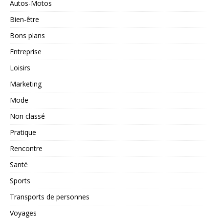
Autos-Motos
Bien-être
Bons plans
Entreprise
Loisirs
Marketing
Mode
Non classé
Pratique
Rencontre
Santé
Sports
Transports de personnes
Voyages