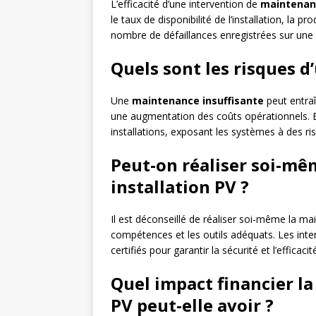
L’efficacité d’une intervention de
maintenan
le taux de disponibilité de l’installation, la pr
nombre de défaillances enregistrées sur une
Quels sont les risques 
Une
maintenance insuffisante
peut entraî
une augmentation des coûts opérationnels. 
installations, exposant les systèmes à des ri
Peut-on réaliser soi-mê
installation PV ?
Il est déconseillé de réaliser soi-même la m
compétences et les outils adéquats. Les inter
certifiés pour garantir la sécurité et l’efficac
Quel impact financier l
PV peut-elle avoir ?