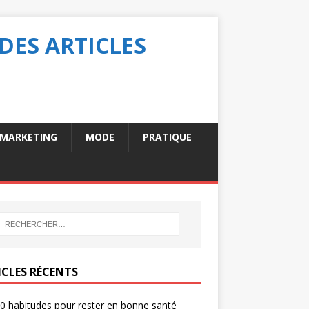
DES ARTICLES
MARKETING
MODE
PRATIQUE
ICLES RÉCENTS
0 habitudes pour rester en bonne santé