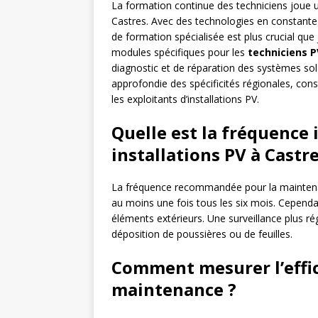
La formation continue des techniciens joue un
Castres. Avec des technologies en constante 
de formation spécialisée est plus crucial que
modules spécifiques pour les
techniciens P
diagnostic et de réparation des systèmes sol
approfondie des spécificités régionales, cons
les exploitants d’installations PV.
Quelle est la fréquence
installations PV à Castre
La fréquence recommandée pour la mainte
au moins une fois tous les six mois. Cependan
éléments extérieurs. Une surveillance plus ré
déposition de poussières ou de feuilles.
Comment mesurer l’effic
maintenance ?