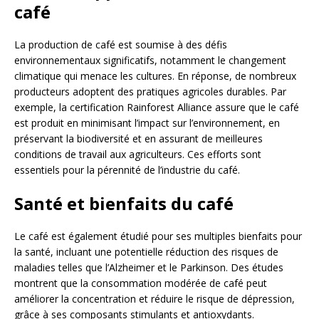
café
La production de café est soumise à des défis
environnementaux significatifs, notamment le changement
climatique qui menace les cultures. En réponse, de nombreux
producteurs adoptent des pratiques agricoles durables. Par
exemple, la certification Rainforest Alliance assure que le café
est produit en minimisant l’impact sur l’environnement, en
préservant la biodiversité et en assurant de meilleures
conditions de travail aux agriculteurs. Ces efforts sont
essentiels pour la pérennité de l’industrie du café.
Santé et bienfaits du café
Le café est également étudié pour ses multiples bienfaits pour
la santé, incluant une potentielle réduction des risques de
maladies telles que l’Alzheimer et le Parkinson. Des études
montrent que la consommation modérée de café peut
améliorer la concentration et réduire le risque de dépression,
grâce à ses composants stimulants et antioxydants.