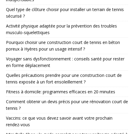
Quel type de clôture choisir pour installer un terrain de tennis
sécurisé ?
Activité physique adaptée pour la prévention des troubles
musculo-squelettiques
Pourquoi choisir une construction court de tennis en béton
poreux à Hyères pour un usage intensif ?
Voyager sans dysfonctionnement : conseils santé pour rester
en forme déplacement
Quelles précautions prendre pour une construction court de
tennis exposée à un fort ensoleillement ?
Fitness à domicile: programmes efficaces en 20 minutes
Comment obtenir un devis précis pour une rénovation court de
tennis ?
Vaccins: ce que vous devez savoir avant votre prochain
rendez-vous