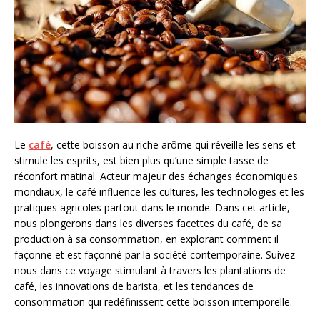
Le
café
, cette boisson au riche arôme qui réveille les sens et
stimule les esprits, est bien plus qu’une simple tasse de
réconfort matinal. Acteur majeur des échanges économiques
mondiaux, le café influence les cultures, les technologies et les
pratiques agricoles partout dans le monde. Dans cet article,
nous plongerons dans les diverses facettes du café, de sa
production à sa consommation, en explorant comment il
façonne et est façonné par la société contemporaine. Suivez-
nous dans ce voyage stimulant à travers les plantations de
café, les innovations de barista, et les tendances de
consommation qui redéfinissent cette boisson intemporelle.