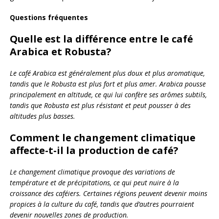
Questions fréquentes
Quelle est la différence entre le café
Arabica et Robusta?
Le café Arabica est généralement plus doux et plus aromatique,
tandis que le Robusta est plus fort et plus amer. Arabica pousse
principalement en altitude, ce qui lui confère ses arômes subtils,
tandis que Robusta est plus résistant et peut pousser à des
altitudes plus basses.
Comment le changement climatique
affecte-t-il la production de café?
Le changement climatique provoque des variations de
température et de précipitations, ce qui peut nuire à la
croissance des caféiers. Certaines régions peuvent devenir moins
propices à la culture du café, tandis que d’autres pourraient
devenir nouvelles zones de production.