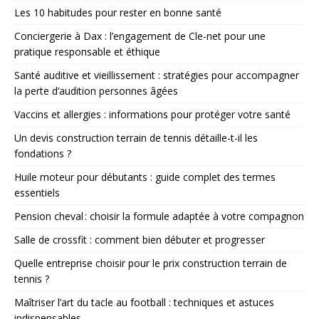
Les 10 habitudes pour rester en bonne santé
Conciergerie à Dax : l’engagement de Cle-net pour une
pratique responsable et éthique
Santé auditive et vieillissement : stratégies pour accompagner
la perte d’audition personnes âgées
Vaccins et allergies : informations pour protéger votre santé
Un devis construction terrain de tennis détaille-t-il les
fondations ?
Huile moteur pour débutants : guide complet des termes
essentiels
Pension cheval : choisir la formule adaptée à votre compagnon
Salle de crossfit : comment bien débuter et progresser
Quelle entreprise choisir pour le prix construction terrain de
tennis ?
Maîtriser l’art du tacle au football : techniques et astuces
indispensables