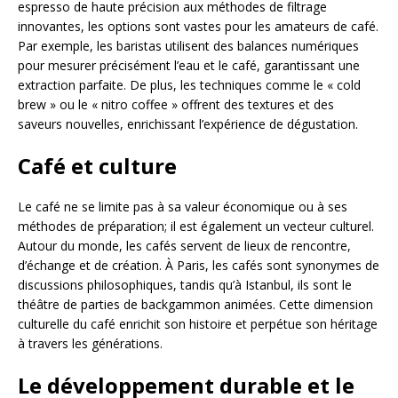
espresso de haute précision aux méthodes de filtrage
innovantes, les options sont vastes pour les amateurs de café.
Par exemple, les baristas utilisent des balances numériques
pour mesurer précisément l’eau et le café, garantissant une
extraction parfaite. De plus, les techniques comme le « cold
brew » ou le « nitro coffee » offrent des textures et des
saveurs nouvelles, enrichissant l’expérience de dégustation.
Café et culture
Le café ne se limite pas à sa valeur économique ou à ses
méthodes de préparation; il est également un vecteur culturel.
Autour du monde, les cafés servent de lieux de rencontre,
d’échange et de création. À Paris, les cafés sont synonymes de
discussions philosophiques, tandis qu’à Istanbul, ils sont le
théâtre de parties de backgammon animées. Cette dimension
culturelle du café enrichit son histoire et perpétue son héritage
à travers les générations.
Le développement durable et le