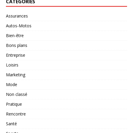
CATÉGORIES
Assurances
Autos-Motos
Bien-être
Bons plans
Entreprise
Loisirs
Marketing
Mode
Non classé
Pratique
Rencontre
Santé