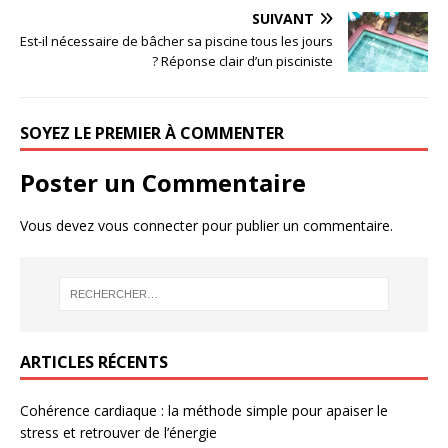
SUIVANT
Est-il nécessaire de bâcher sa piscine tous les jours
? Réponse clair d’un pisciniste
SOYEZ LE PREMIER À COMMENTER
Poster un Commentaire
Vous devez
vous connecter
pour publier un commentaire.
ARTICLES RÉCENTS
Cohérence cardiaque : la méthode simple pour apaiser le
stress et retrouver de l’énergie