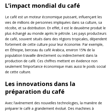
L’impact mondial du café
Le café est un moteur économique puissant, influençant les
vies de millions de personnes impliquées dans sa culture, sa
récolte, et sa distribution. En effet, il est le deuxième produit le
plus échangé au monde après le pétrole. Les pays producteurs
de café, souvent situés dans des régions tropicales, dépendent
fortement de cette culture pour leur économie. Par exemple,
en Éthiopie, berceau du café Arabica, environ 15% de la
population travaille directement ou indirectement dans la
production de café. Ces chiffres mettent en évidence non
seulement l’importance économique mais aussi le poids social
de cette culture.
Les innovations dans la
préparation du café
Avec l’avènement des nouvelles technologies, la manière de
préparer le café a grandement évolué. Des machines à