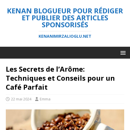
KENAN BLOGUEUR POUR RÉDIGER
ET PUBLIER DES ARTICLES
SPONSORISÉS
KENANIMIRZALIOGLU.NET
Les Secrets de l’Arôme:
Techniques et Conseils pour un
Café Parfait
22 mai 2024
Emma