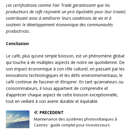
Les certifications comme Fair Trade garantissent que les
producteurs de café reçoivent un prix équitable pour leur travail,
contribuant ainsi à améliorer leurs conditions de vie et à
soutenir le développement économique des communautés
productrices.
Conclusion
Le café, plus qu’une simple boisson, est un phénomène global
qui touche à de multiples aspects de notre vie quotidienne. De
son impact économique à son rôle culturel, en passant par les
innovations technologiques et les défis environnementaux, le
café continue de fasciner et d’inspirer. En tant qu’amateurs ou
consommateurs, il nous appartient de comprendre et
d’apprécier chaque aspect de cette boisson exceptionnelle,
tout en veillant à son avenir durable et équitable.
PRÉCÉDENT
Maintenance des systèmes photovoltaïques à
Castres : guide complet pour investisseurs