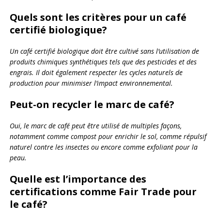
Quels sont les critères pour un café
certifié biologique?
Un café certifié biologique doit être cultivé sans l’utilisation de
produits chimiques synthétiques tels que des pesticides et des
engrais. Il doit également respecter les cycles naturels de
production pour minimiser l’impact environnemental.
Peut-on recycler le marc de café?
Oui, le marc de café peut être utilisé de multiples façons,
notamment comme compost pour enrichir le sol, comme répulsif
naturel contre les insectes ou encore comme exfoliant pour la
peau.
Quelle est l’importance des
certifications comme Fair Trade pour
le café?