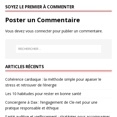
SOYEZ LE PREMIER À COMMENTER
Poster un Commentaire
Vous devez
vous connecter
pour publier un commentaire.
ARTICLES RÉCENTS
Cohérence cardiaque : la méthode simple pour apaiser le
stress et retrouver de l’énergie
Les 10 habitudes pour rester en bonne santé
Conciergerie à Dax : l’engagement de Cle-net pour une
pratique responsable et éthique
Santé auditive et vieillissement : stratégies pour accompagner