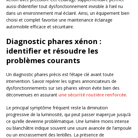
aussi d’identifier tout dysfonctionnement invisible à l’œil nu
dans un environnement mal éclairé. Ainsi, un équipement bien
choisi et complet favorise une maintenance éclairage
automobile efficace et sécuritaire.
Diagnostic phares xénon :
identifier et résoudre les
problèmes courants
Un diagnostic phares précis est l’étape clé avant toute
intervention. Savoir repérer les signes annonciateurs de
dysfonctionnements sur ses phares xénon évite bien des
déconvenues en assurant
une sécurité routière renforcée
.
Le principal symptôme fréquent reste la diminution
progressive de la luminosité, qui peut passer inaperçue jusqu’à
ce qu’elle devienne problématique. Une lumière moins intense
ou blanchâtre indique souvent une usure avancée de l’ampoule
ou un encrassement des lentilles. La présence de