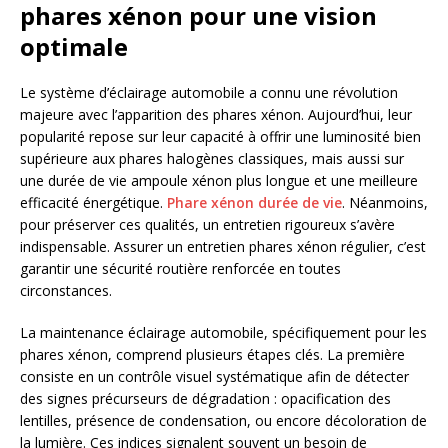
phares xénon pour une vision
optimale
Le système d’éclairage automobile a connu une révolution
majeure avec l’apparition des phares xénon. Aujourd’hui, leur
popularité repose sur leur capacité à offrir une luminosité bien
supérieure aux phares halogènes classiques, mais aussi sur
une durée de vie ampoule xénon plus longue et une meilleure
efficacité énergétique.
Phare xénon durée de vie
. Néanmoins,
pour préserver ces qualités, un entretien rigoureux s’avère
indispensable. Assurer un entretien phares xénon régulier, c’est
garantir une sécurité routière renforcée en toutes
circonstances.
La maintenance éclairage automobile, spécifiquement pour les
phares xénon, comprend plusieurs étapes clés. La première
consiste en un contrôle visuel systématique afin de détecter
des signes précurseurs de dégradation : opacification des
lentilles, présence de condensation, ou encore décoloration de
la lumière. Ces indices signalent souvent un besoin de