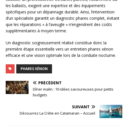
les ballasts, exigent une expertise et des équipements
spécifiques pour un dépannage durable. Ainsi, l’intervention
d’un spécialiste garantit un diagnostic phares complet, évitant
que les réparations « à l’aveugle » n’engendrent des coûts
supplémentaires à moyen terme.
Un diagnostic soigneusement réalisé constitue donc la
première étape essentielle vers un entretien phares xénon
efficace et une vision optimale lors de la conduite nocturne.
PHARES XÉNON
PRÉCÉDENT
Dîner malin : 10 idées savoureuses pour petits
budgets
SUIVANT
Découvrez La Crète en Catamaran – Accueil