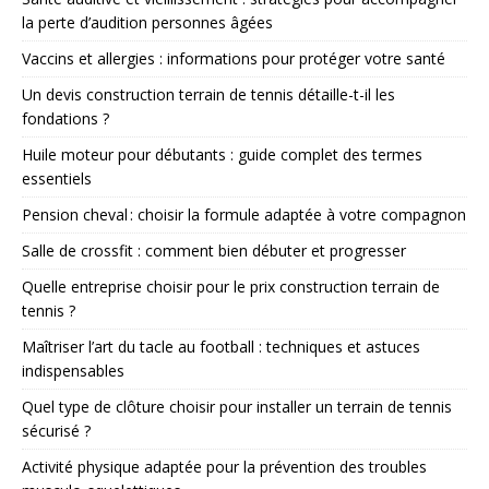
la perte d’audition personnes âgées
Vaccins et allergies : informations pour protéger votre santé
Un devis construction terrain de tennis détaille-t-il les
fondations ?
Huile moteur pour débutants : guide complet des termes
essentiels
Pension cheval : choisir la formule adaptée à votre compagnon
Salle de crossfit : comment bien débuter et progresser
Quelle entreprise choisir pour le prix construction terrain de
tennis ?
Maîtriser l’art du tacle au football : techniques et astuces
indispensables
Quel type de clôture choisir pour installer un terrain de tennis
sécurisé ?
Activité physique adaptée pour la prévention des troubles