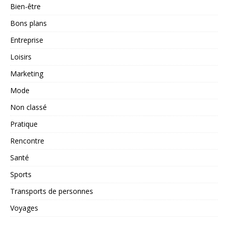
Bien-être
Bons plans
Entreprise
Loisirs
Marketing
Mode
Non classé
Pratique
Rencontre
Santé
Sports
Transports de personnes
Voyages