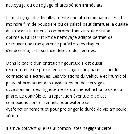
nettoyage ou de réglage phares xénon immédiats.
Le nettoyage des lentilles mérite une attention particulière. Le
moindre film de poussière ou de saleté peut diminuer la qualité
du faisceau lumineux, compromettant ainsi une vision
optimale. Utiliser un kit de nettoyage adapté permet de
retrouver une transparence parfaite sans risquer
d’endommager la surface délicate des lentilles.
Dans le cadre d’un entretien rigoureux, il est aussi
recommandé de procéder à un diagnostic phares visant les
connexions électriques. Les vibrations du véhicule et l’humidité
peuvent provoquer des oxydations ou desserrages,
occasionnant des clignotements ou une extinction totale du
phare. Le contrôle et la réparation éventuelle de ces
connexions sont essentiels pour éviter tout
dysfonctionnement et pour prolonger la durée de vie ampoule
xénon.
Il arrive souvent que les automobilistes négligent cette