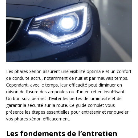
Les phares xénon assurent une visibilité optimale et un confort
de conduite accru, notamment de nuit et par mauvais temps.
Cependant, avec le temps, leur efficacité peut diminuer en
raison de l’usure des ampoules ou d’un entretien insuffisant.
Un bon suivi permet d’éviter les pertes de luminosité et de
garantir la sécurité sur la route. Ce guide complet vous
présente les étapes essentielles pour entretenir et renouveler
vos phares xénon efficacement.
Les fondements de l’entretien