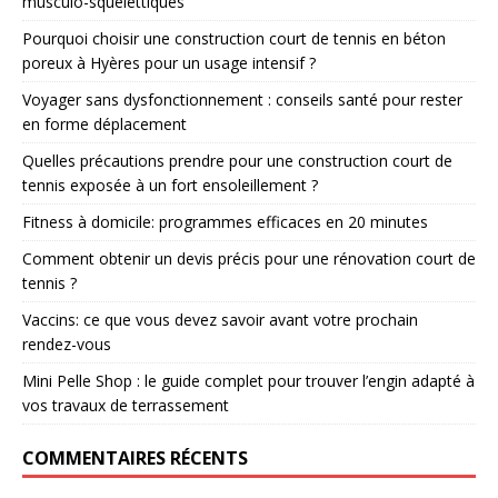
musculo-squelettiques
Pourquoi choisir une construction court de tennis en béton
poreux à Hyères pour un usage intensif ?
Voyager sans dysfonctionnement : conseils santé pour rester
en forme déplacement
Quelles précautions prendre pour une construction court de
tennis exposée à un fort ensoleillement ?
Fitness à domicile: programmes efficaces en 20 minutes
Comment obtenir un devis précis pour une rénovation court de
tennis ?
Vaccins: ce que vous devez savoir avant votre prochain
rendez-vous
Mini Pelle Shop : le guide complet pour trouver l’engin adapté à
vos travaux de terrassement
COMMENTAIRES RÉCENTS