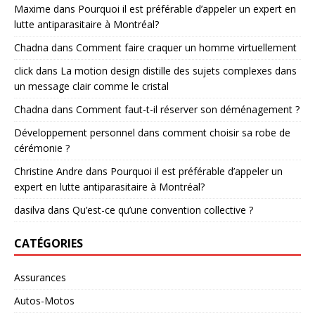
Maxime
dans
Pourquoi il est préférable d’appeler un expert en
lutte antiparasitaire à Montréal?
Chadna
dans
Comment faire craquer un homme virtuellement
click
dans
La motion design distille des sujets complexes dans
un message clair comme le cristal
Chadna
dans
Comment faut-t-il réserver son déménagement ?
Développement personnel
dans
comment choisir sa robe de
cérémonie ?
Christine Andre
dans
Pourquoi il est préférable d’appeler un
expert en lutte antiparasitaire à Montréal?
dasilva
dans
Qu’est-ce qu’une convention collective ?
CATÉGORIES
Assurances
Autos-Motos