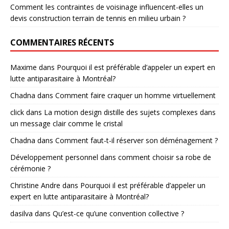
Comment les contraintes de voisinage influencent-elles un
devis construction terrain de tennis en milieu urbain ?
COMMENTAIRES RÉCENTS
Maxime
dans
Pourquoi il est préférable d’appeler un expert en
lutte antiparasitaire à Montréal?
Chadna
dans
Comment faire craquer un homme virtuellement
click
dans
La motion design distille des sujets complexes dans
un message clair comme le cristal
Chadna
dans
Comment faut-t-il réserver son déménagement ?
Développement personnel
dans
comment choisir sa robe de
cérémonie ?
Christine Andre
dans
Pourquoi il est préférable d’appeler un
expert en lutte antiparasitaire à Montréal?
dasilva
dans
Qu’est-ce qu’une convention collective ?