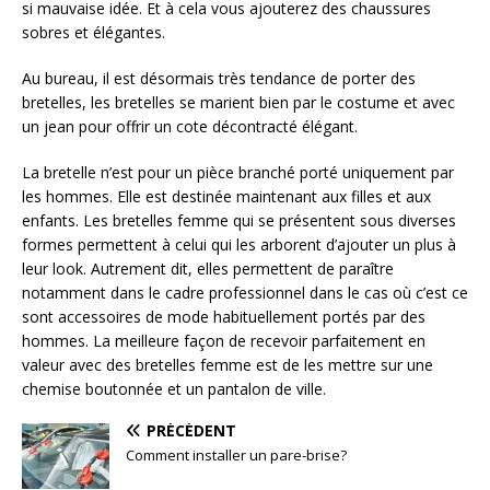
si mauvaise idée. Et à cela vous ajouterez des chaussures
sobres et élégantes.
Au bureau, il est désormais très tendance de porter des
bretelles, les bretelles se marient bien par le costume et avec
un jean pour offrir un cote décontracté élégant.
La bretelle n’est pour un pièce branché porté uniquement par
les hommes. Elle est destinée maintenant aux filles et aux
enfants. Les bretelles femme qui se présentent sous diverses
formes permettent à celui qui les arborent d’ajouter un plus à
leur look. Autrement dit, elles permettent de paraître
notamment dans le cadre professionnel dans le cas où c’est ce
sont accessoires de mode habituellement portés par des
hommes. La meilleure façon de recevoir parfaitement en
valeur avec des bretelles femme est de les mettre sur une
chemise boutonnée et un pantalon de ville.
PRÉCÉDENT
Comment installer un pare-brise?