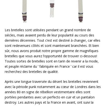
Les bretelles sont utilisées pendant un grand nombre de
siècles, mais avaient perdu de leur popularité au cours des
dernières décennies. Tout c’est est destiné à changer, car elles
sont redevenues côtés et sont maintenant branchées. Et bien
sûr, nous avons produit notre propre gamme de magnifiques
bretelles que vous aurez l’opportunité de trouver ci-dessous!
Toutes sortes de bretelles sont en tarin de revenir a la mode,
et peuple réclame du ‘ fabriquée en France ‘ car il est vous
recherchez des bretelles de qualité.
Après une longue traversée du désert les bretelles reviennent
avec la période punk notamment au cœur de Londres dans les
années 80 en signe de rébellion vestimentaire elles sont
portées pendantes avec un perfecto en cuir et un pantalon
destroy. Les autres pays et la France en avant, ont suivi la