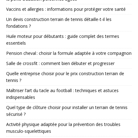
Vaccins et allergies : informations pour protéger votre santé
Un devis construction terrain de tennis détaille-t-il les
fondations ?
Huile moteur pour débutants : guide complet des termes
essentiels
Pension cheval : choisir la formule adaptée à votre compagnon
Salle de crossfit : comment bien débuter et progresser
Quelle entreprise choisir pour le prix construction terrain de
tennis ?
Maîtriser l’art du tacle au football : techniques et astuces
indispensables
Quel type de clôture choisir pour installer un terrain de tennis
sécurisé ?
Activité physique adaptée pour la prévention des troubles
musculo-squelettiques