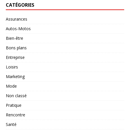
CATÉGORIES
Assurances
Autos-Motos
Bien-être
Bons plans
Entreprise
Loisirs
Marketing
Mode
Non classé
Pratique
Rencontre
Santé