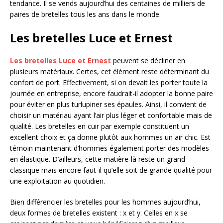
tendance. Il se vends aujourd’hui des centaines de milliers de
paires de bretelles tous les ans dans le monde.
Les bretelles Luce et Ernest
Les bretelles Luce et Ernest
peuvent se décliner en
plusieurs matériaux. Certes, cet élément reste déterminant du
confort de port. Effectivement, si on devait les porter toute la
journée en entreprise, encore faudrait-il adopter la bonne paire
pour éviter en plus turlupiner ses épaules. Ainsi, il convient de
choisir un matériau ayant l’air plus léger et confortable mais de
qualité. Les bretelles en cuir par exemple constituent un
excellent choix et ça donne plutôt aux hommes un air chic. Est
témoin maintenant d’hommes également porter des modèles
en élastique. D’ailleurs, cette matière-là reste un grand
classique mais encore faut-il qu’elle soit de grande qualité pour
une exploitation au quotidien.
Bien différencier les bretelles pour les hommes aujourd’hui,
deux formes de bretelles existent : x et y. Celles en x se