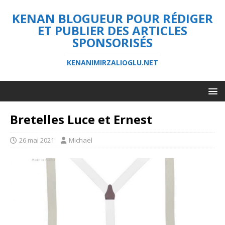
KENAN BLOGUEUR POUR RÉDIGER
ET PUBLIER DES ARTICLES
SPONSORISÉS
KENANIMIRZALIOGLU.NET
Bretelles Luce et Ernest
26 mai 2021
Michael