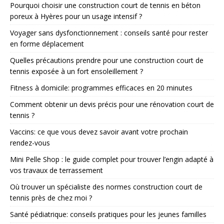
Pourquoi choisir une construction court de tennis en béton
poreux à Hyères pour un usage intensif ?
Voyager sans dysfonctionnement : conseils santé pour rester
en forme déplacement
Quelles précautions prendre pour une construction court de
tennis exposée à un fort ensoleillement ?
Fitness à domicile: programmes efficaces en 20 minutes
Comment obtenir un devis précis pour une rénovation court de
tennis ?
Vaccins: ce que vous devez savoir avant votre prochain
rendez-vous
Mini Pelle Shop : le guide complet pour trouver l’engin adapté à
vos travaux de terrassement
Où trouver un spécialiste des normes construction court de
tennis près de chez moi ?
Santé pédiatrique: conseils pratiques pour les jeunes familles