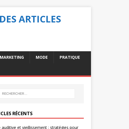
DES ARTICLES
MARKETING
MODE
PRATIQUE
ICLES RÉCENTS
 auditive et vieillissement : stratégies pour