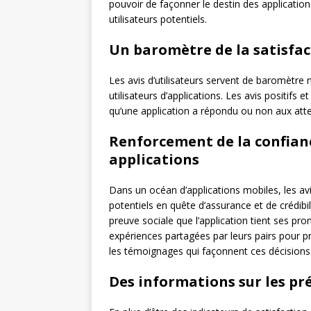
pouvoir de façonner le destin des application
utilisateurs potentiels.
Un baromètre de la satisfac
Les avis d’utilisateurs servent de baromètre n
utilisateurs d’applications. Les avis positifs
qu’une application a répondu ou non aux atte
Renforcement de la confiance
applications
Dans un océan d’applications mobiles, les avis
potentiels en quête d’assurance et de crédibil
preuve sociale que l’application tient ses pro
expériences partagées par leurs pairs pour pre
les témoignages qui façonnent ces décisions
Des informations sur les pré