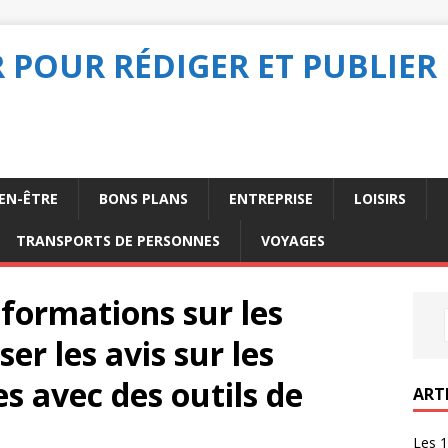
POUR RÉDIGER ET PUBLIER 
IEN-ÊTRE
BONS PLANS
ENTREPRISE
LOISIRS
TRANSPORTS DE PERSONNES
VOYAGES
nformations sur les
ser les avis sur les
s avec des outils de
ART
Les 1