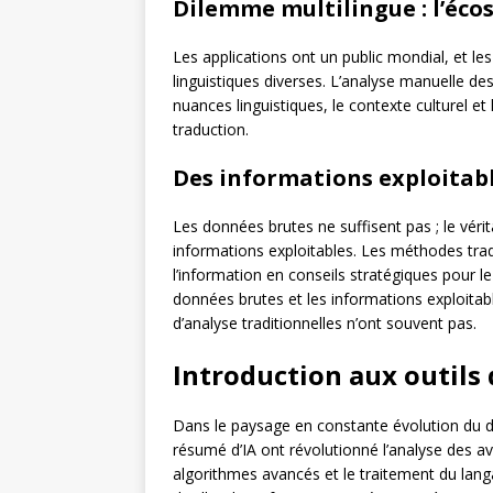
Dilemme multilingue : l’éco
Les applications ont un public mondial, et les 
linguistiques diverses. L’analyse manuelle des 
nuances linguistiques, le contexte culturel e
traduction.
Des informations exploitabl
Les données brutes ne suffisent pas ; le vér
informations exploitables. Les méthodes tradi
l’information en conseils stratégiques pour l
données brutes et les informations exploitab
d’analyse traditionnelles n’ont souvent pas.
Introduction aux outils 
Dans le paysage en constante évolution du dé
résumé d’IA ont révolutionné l’analyse des av
algorithmes avancés et le traitement du lan