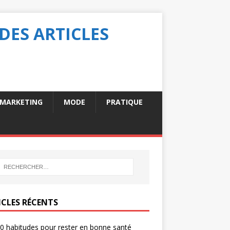
DES ARTICLES
MARKETING
MODE
PRATIQUE
ICLES RÉCENTS
0 habitudes pour rester en bonne santé