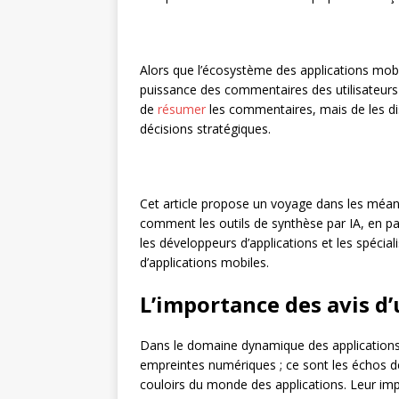
Alors que l’écosystème des applications mobil
puissance des commentaires des utilisateurs 
de
résumer
les commentaires, mais de les dist
décisions stratégiques.
Cet article propose un voyage dans les méand
comment les outils de synthèse par IA, en pa
les développeurs d’applications et les spécial
d’applications mobiles.
L’importance des avis d’
Dans le domaine dynamique des applications m
empreintes numériques ; ce sont les échos de
couloirs du monde des applications. Leur imp