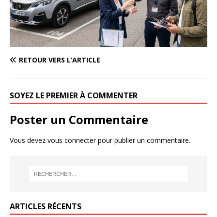
RETOUR VERS L’ARTICLE
SOYEZ LE PREMIER À COMMENTER
Poster un Commentaire
Vous devez
vous connecter
pour publier un commentaire.
ARTICLES RÉCENTS