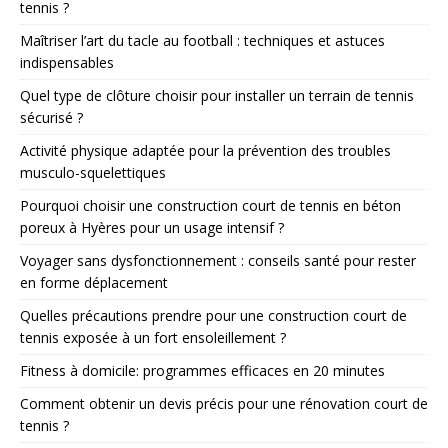
tennis ?
Maîtriser l’art du tacle au football : techniques et astuces
indispensables
Quel type de clôture choisir pour installer un terrain de tennis
sécurisé ?
Activité physique adaptée pour la prévention des troubles
musculo-squelettiques
Pourquoi choisir une construction court de tennis en béton
poreux à Hyères pour un usage intensif ?
Voyager sans dysfonctionnement : conseils santé pour rester
en forme déplacement
Quelles précautions prendre pour une construction court de
tennis exposée à un fort ensoleillement ?
Fitness à domicile: programmes efficaces en 20 minutes
Comment obtenir un devis précis pour une rénovation court de
tennis ?