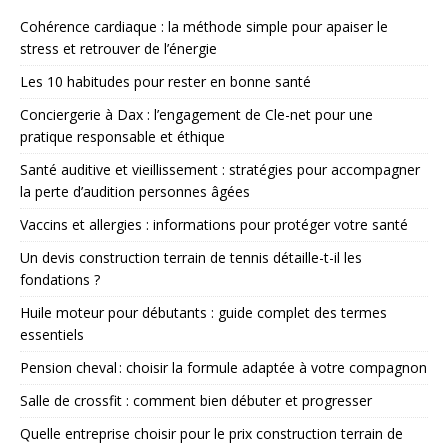
Cohérence cardiaque : la méthode simple pour apaiser le
stress et retrouver de l’énergie
Les 10 habitudes pour rester en bonne santé
Conciergerie à Dax : l’engagement de Cle-net pour une
pratique responsable et éthique
Santé auditive et vieillissement : stratégies pour accompagner
la perte d’audition personnes âgées
Vaccins et allergies : informations pour protéger votre santé
Un devis construction terrain de tennis détaille-t-il les
fondations ?
Huile moteur pour débutants : guide complet des termes
essentiels
Pension cheval : choisir la formule adaptée à votre compagnon
Salle de crossfit : comment bien débuter et progresser
Quelle entreprise choisir pour le prix construction terrain de