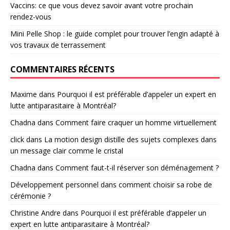
Vaccins: ce que vous devez savoir avant votre prochain
rendez-vous
Mini Pelle Shop : le guide complet pour trouver l’engin adapté à
vos travaux de terrassement
COMMENTAIRES RÉCENTS
Maxime
dans
Pourquoi il est préférable d’appeler un expert en
lutte antiparasitaire à Montréal?
Chadna
dans
Comment faire craquer un homme virtuellement
click
dans
La motion design distille des sujets complexes dans
un message clair comme le cristal
Chadna
dans
Comment faut-t-il réserver son déménagement ?
Développement personnel
dans
comment choisir sa robe de
cérémonie ?
Christine Andre
dans
Pourquoi il est préférable d’appeler un
expert en lutte antiparasitaire à Montréal?