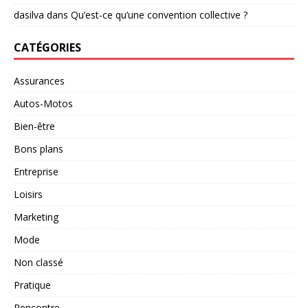
dasilva
dans
Qu’est-ce qu’une convention collective ?
CATÉGORIES
Assurances
Autos-Motos
Bien-être
Bons plans
Entreprise
Loisirs
Marketing
Mode
Non classé
Pratique
Rencontre